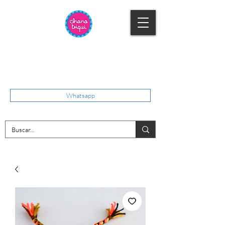
Whatsapp