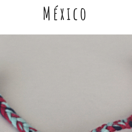
México