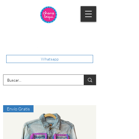
Whatsapp
Envío Gratis