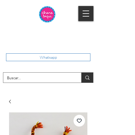
Whatsapp