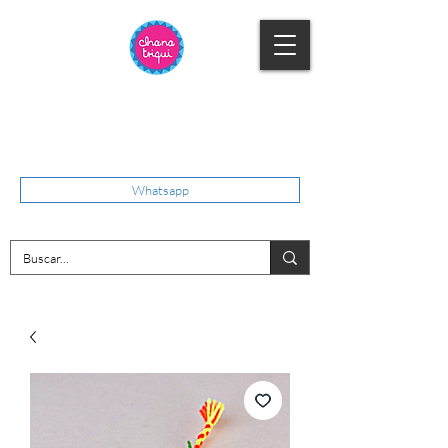
Whatsapp