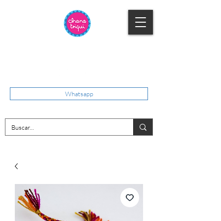
Whatsapp