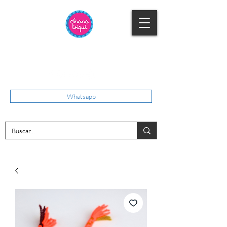
Whatsapp