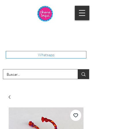
Whatsapp