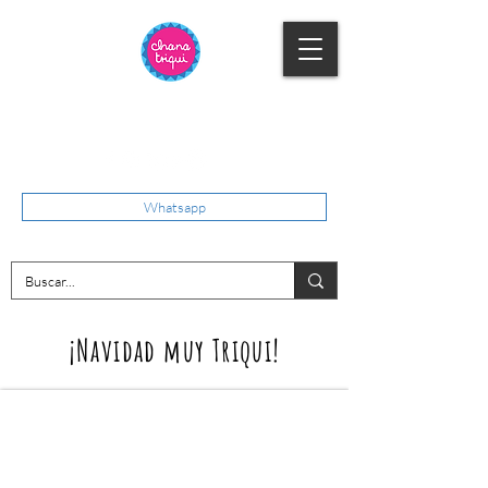
Whatsapp
¡Navidad muy Triqui!