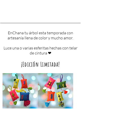
EnChana tu árbol esta temporada con
artesanía llena de color y mucho amor.
Luce una o varias esferitas hechas con telar
de cintura ❤
¡Edición Limitada!