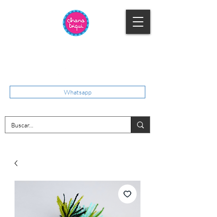
Whatsapp