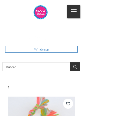
Whatsapp