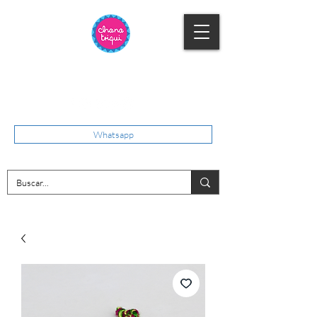
Whatsapp