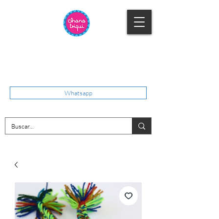
Whatsapp