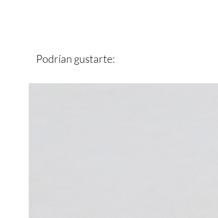
Podrían gustarte: