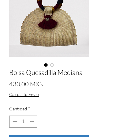
Bolsa Quesadilla Mediana
Precio
430,00 MXN
Calcula tu Envío
Cantidad
*