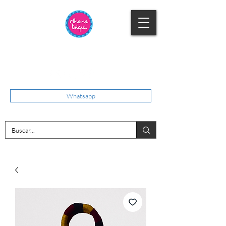
Whatsapp