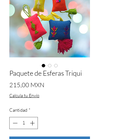
Paquete de Esferas Triqui
Precio
215,00 MXN
Calcula tu Envío
Cantidad
*