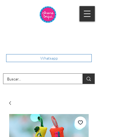
Whatsapp