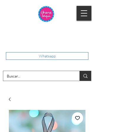
Whatsapp