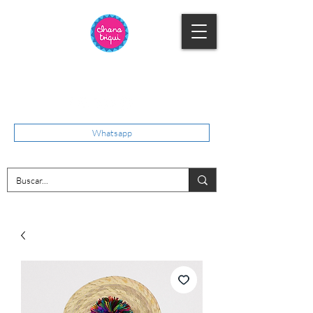
Whatsapp