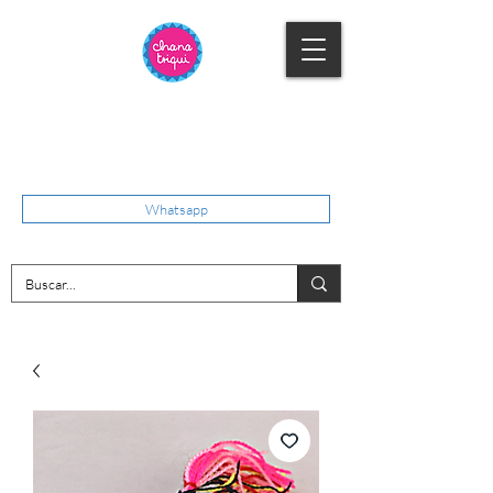
Whatsapp