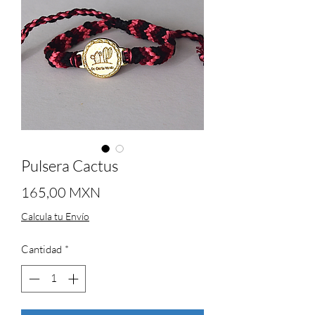
Pulsera Cactus
Precio
165,00 MXN
Calcula tu Envío
Cantidad
*