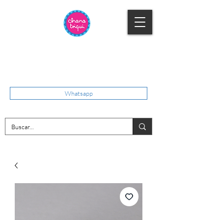
Whatsapp