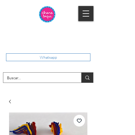
Whatsapp