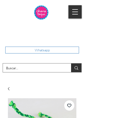
Whatsapp