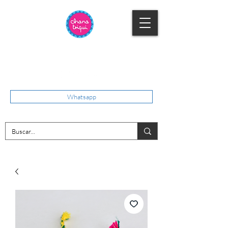
Whatsapp