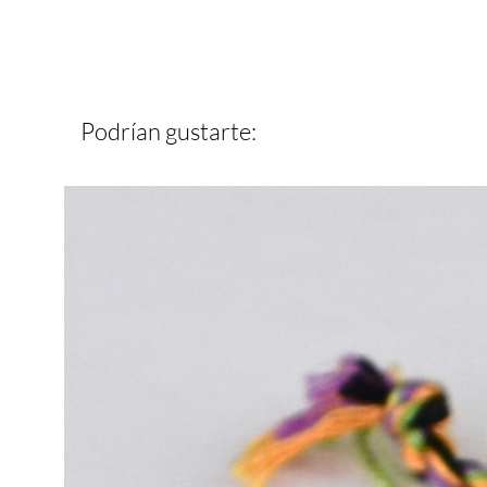
Podrían gustarte: