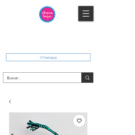
Whatsapp