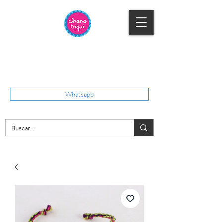
Whatsapp