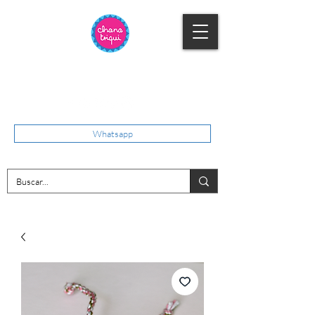
Whatsapp