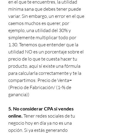
en el que te encuentres, la utilidad 
mínima sana que debes tener puede 
variar. Sin embargo, un error en el que 
caemos muchos es querer, por 
ejemplo, una utilidad del 30% y 
simplemente multiplicar todo por 
1.30. Tenemos que entender que la 
utilidad NO es un porcentaje sobre el 
precio de lo que te cuesta hacer tu 
producto, aquí sí existe una fórmula 
para calcularla correctamente y te la 
compartimos: Precio de Venta= 
(Precio de Fabricación/ (1-% de 
ganancia))
5. No considerar CPA si vendes 
online.
 Tener redes sociales de tu 
negocio hoy en día ya no es una 
opción. Si ya estás generando 