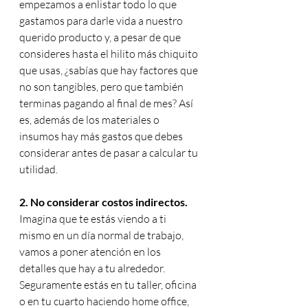
empezamos a enlistar todo lo que 
gastamos para darle vida a nuestro 
querido producto y, a pesar de que 
consideres hasta el hilito más chiquito 
que usas, ¿sabías que hay factores que 
no son tangibles, pero que también 
terminas pagando al final de mes? Así 
es, además de los materiales o 
insumos hay más gastos que debes 
considerar antes de pasar a calcular tu 
utilidad.
2. No considerar costos indirectos.
Imagina que te estás viendo a ti 
mismo en un día normal de trabajo, 
vamos a poner atención en los 
detalles que hay a tu alrededor. 
Seguramente estás en tu taller, oficina 
o en tu cuarto haciendo home office, 