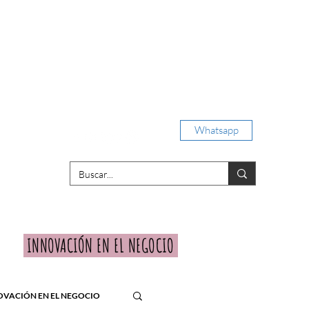
Iniciar sesión
Whatsapp
porativas
INNOVACIÓN EN EL NEGOCIO
OVACIÓN EN EL NEGOCIO