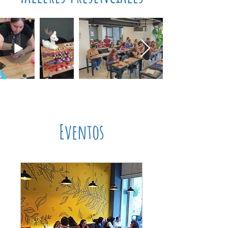
Eventos