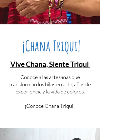
¡Chana Triqui!
Vive Chana, Siente Triqui
Conoce a las artesanas que
transforman los hilos en arte, años de
experiencia y la vida de colores.
¡Conoce Chana Triqui!