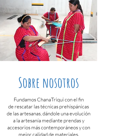
Sobre nosotros
Fundamos ChanaTriqui con el fin
de rescatar las técnicas prehispánicas
de las artesanas, dándole una evolución
a la artesanía mediante prendas y
accesorios más contemporáneos y con
mejor calidad de materiales.