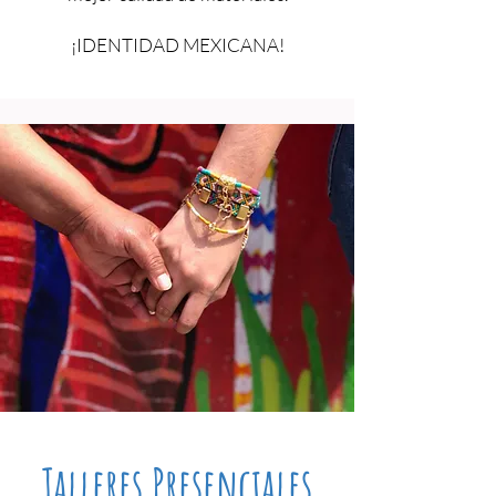
¡IDENTIDAD MEXICANA!
Talleres Presenciales