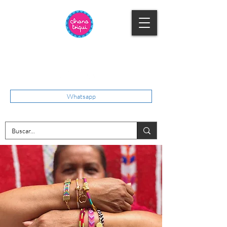
Whatsapp