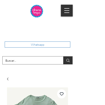
Whatsapp