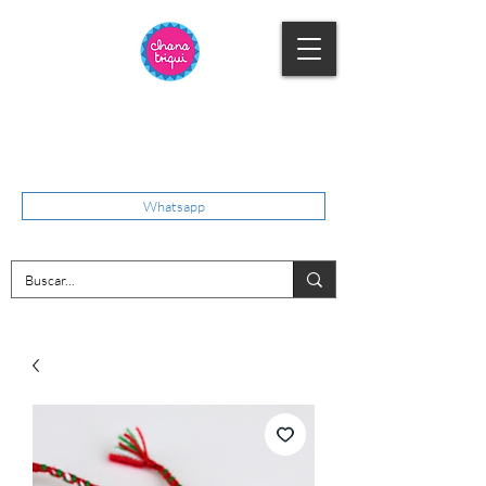
Whatsapp