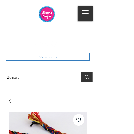
Whatsapp