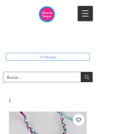
Whatsapp