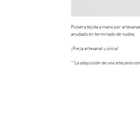
Pulsera tejida a mano por artesanas
anudado en terminado de nudos.
¡Pieza artesanal y única!
**La adquisición de una artesanía con