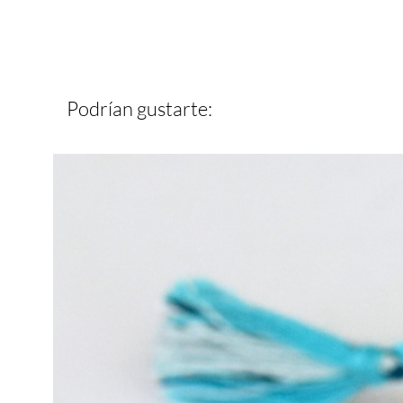
Podrían gustarte: