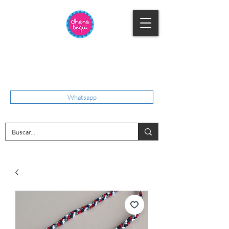
Whatsapp