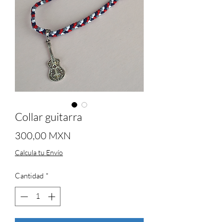
Collar guitarra
Precio
300,00 MXN
Calcula tu Envío
Cantidad
*