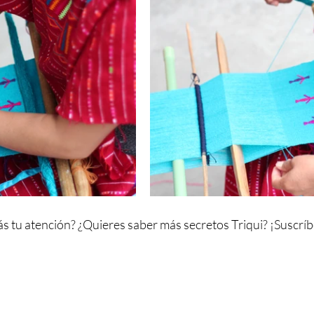
ás tu atención? ¿Quieres saber más secretos Triqui? ¡Suscríb