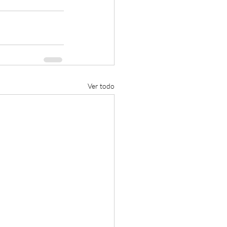
Ver todo