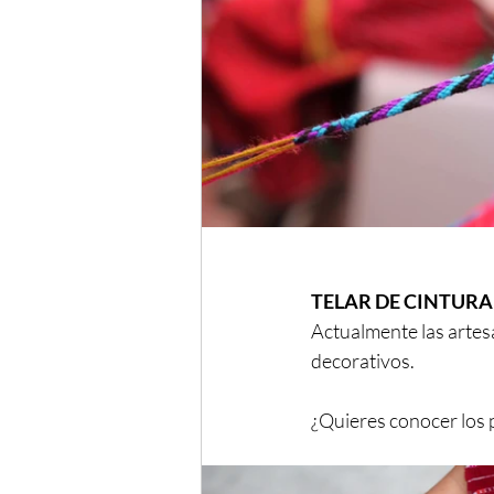
TELAR DE CINTURA:
Actualmente las artes
decorativos.
¿Quieres conocer los p