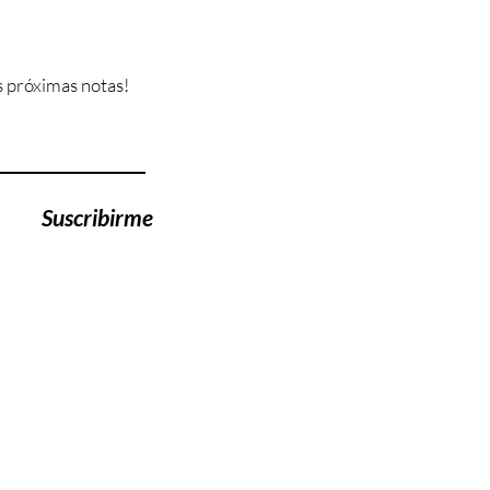
 próximas notas!
Suscribirme