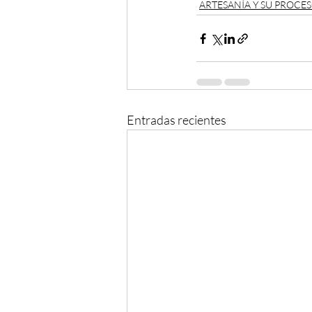
ARTESANÍA Y SU PROCE
Entradas recientes