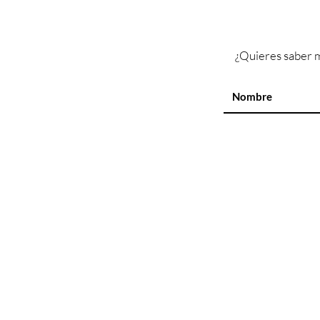
¿Quieres saber m