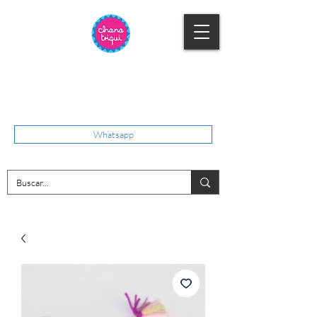
Whatsapp