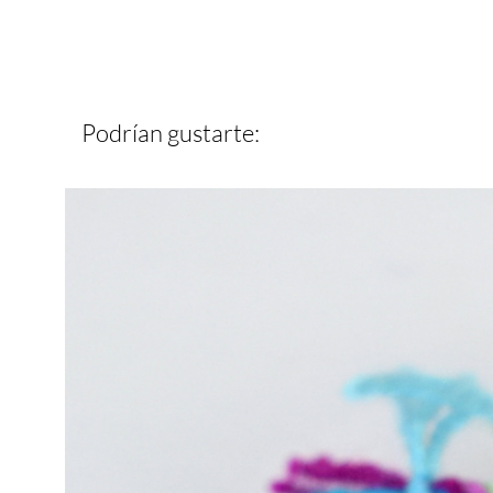
Podrían gustarte: