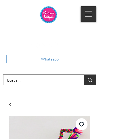
Whatsapp