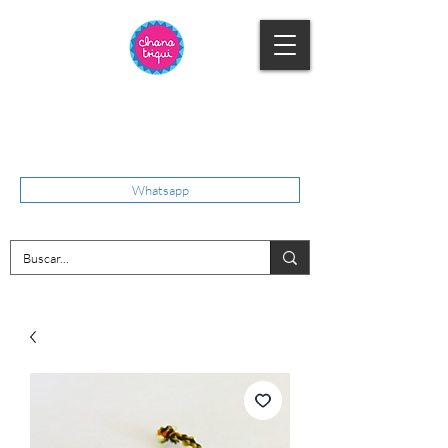
Whatsapp