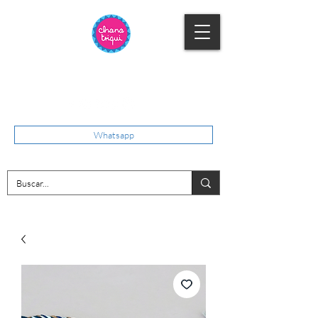
Whatsapp