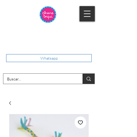
Whatsapp