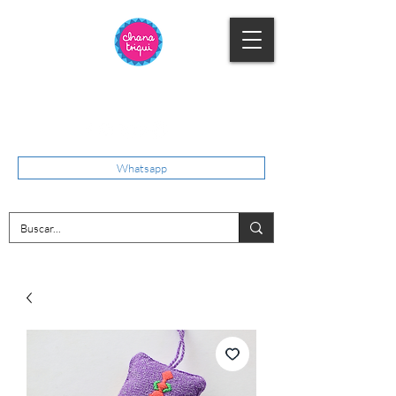
Whatsapp