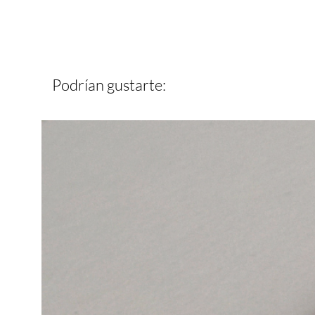
Podrían gustarte: