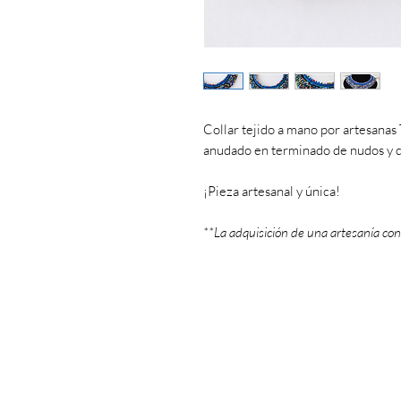
Collar tejido a mano por artesanas 
anudado en terminado de nudos y d
¡Pieza artesanal y única!
**La adquisición de una artesanía con