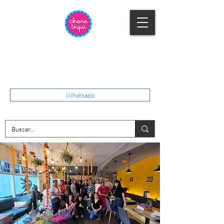
Whatsapp