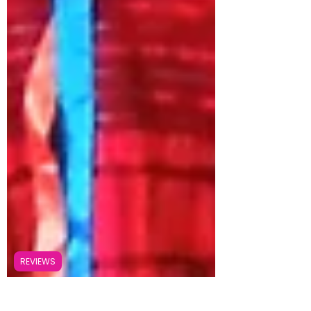
REVIEWS