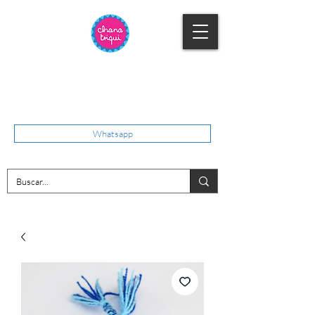
Whatsapp