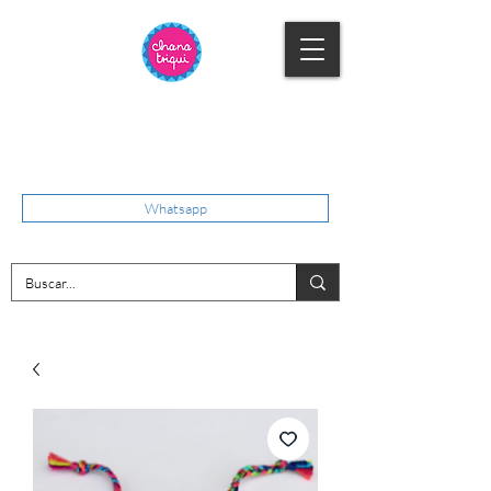
Whatsapp