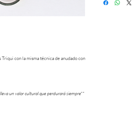
s Triqui con la misma técnica de anudado con
lleva un valor cultural que perdurará siempre**