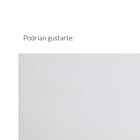
Podrían gustarte: